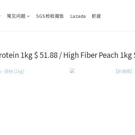
常见问题
SGS检验报告
Lazada
虾皮
rotein 1kg $ 51.88 / High Fiber Peach 1kg 