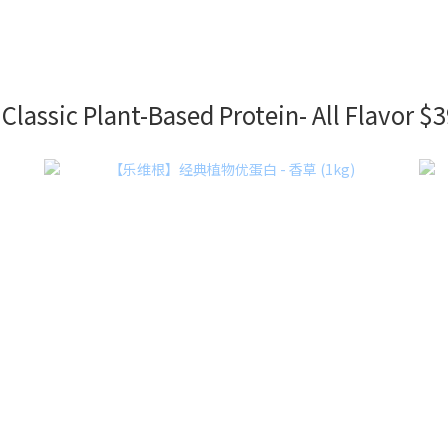
Classic Plant-Based Protein- All Flavor $