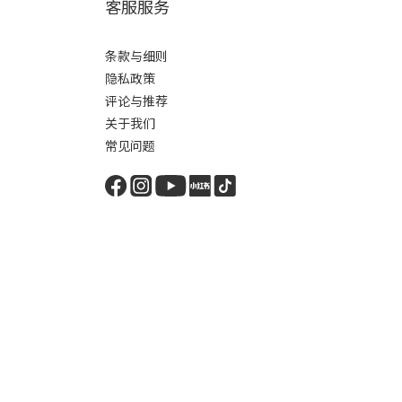
客服服务
条款与细则
隐私政策
评论与推荐
关于我们
常见问题