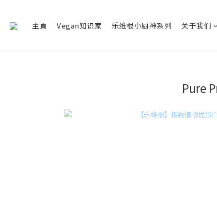
主頁
Vegan知识家
乐维根小厨神系列
关于我们
Pure P