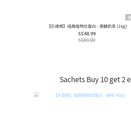
【乐维根】经典植物优蛋白 - 黑糖奶茶 (1kg)
S$48.99
S$60.00
Sachets Buy 10 get 2 e