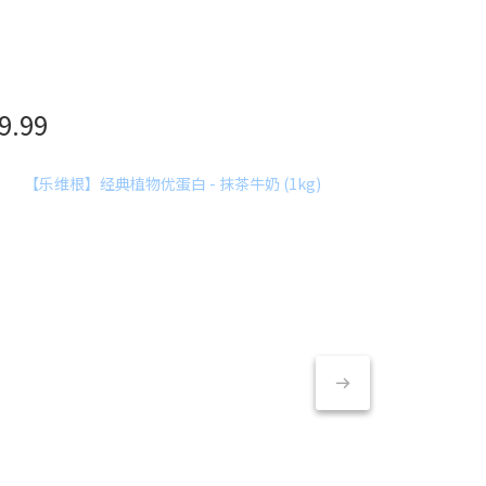
39.99