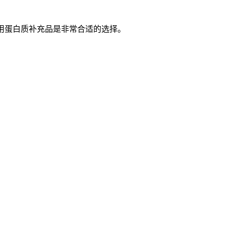
用蛋白质补充品是非常合适的选择。