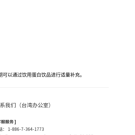
期可以通过饮用蛋白饮品进行适量补充。
系我们（台湾办公室）
客服服务 ]
： 1-886-7-364-1773