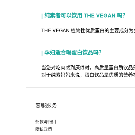
|
纯素者可以饮用 THE VEGAN 吗？
THE VEGAN 植物性优质蛋白的主要成
|
孕妇适合喝蛋白饮品吗？
当您对吃肉感到厌倦时，高质量蛋白质饮品
对于纯素妈妈来说，蛋白饮品是优质的营养
客服服务
条款与细则
隐私政策