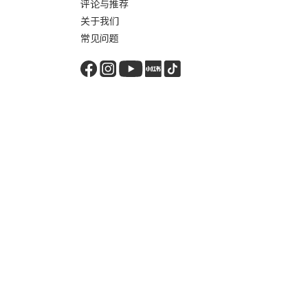
评论与推荐
关于我们
常见问题