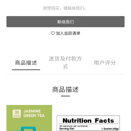
若想购买，请联络我们。
联络我们
加入追踪清单
送货及付款方
商品描述
用户评分
式
商品描述