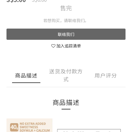
售完
若想购买，请联络我们。
联络我们
加入追踪清单
送货及付款方
商品描述
用户评分
式
商品描述