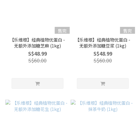
售完
售完
【乐维根】经典植物优蛋白 -
【乐维根】经典植物优蛋白 -
无额外添加糖芝麻 (1kg)
无额外添加糖豆浆 (1kg)
S$48.99
S$48.99
S$60.00
S$60.00