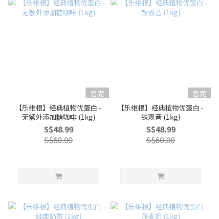
售完
售完
【乐维根】经典植物优蛋白 -
【乐维根】经典植物优蛋白 -
无额外添加糖咖啡 (1kg)
铁观音 (1kg)
S$48.99
S$48.99
S$60.00
S$60.00