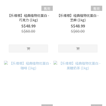
售完
售完
【乐维根】经典植物优蛋白 -
【乐维根】经典植物优蛋白 -
巧克力 (1kg)
芝麻 (1kg)
S$48.99
S$48.99
S$60.00
S$60.00