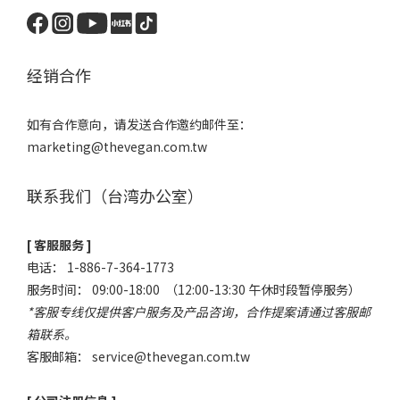
经销合作
如有合作意向，请发送合作邀约邮件至：
marketing@thevegan.com.tw
联系我们（台湾办公室）
[ 客服服务 ]
电话： 1-886-7-364-1773
服务时间： 09:00-18:00 （12:00-13:30 午休时段暂停服务）
*客服专线仅提供客户服务及产品咨询，合作提案请通过客服邮
箱联系。
客服邮箱：
service@thevegan.com.tw