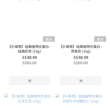
售完
售完
【乐维根】经典植物优蛋白 -
【乐维根】经典植物优蛋白 -
经典奶茶 (1kg)
燕麦奶 (1kg)
S$48.99
S$48.99
S$60.00
S$60.00