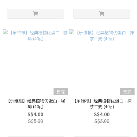
售完
售完
【乐维根】经典植物优蛋白 - 咖
【乐维根】经典植物优蛋白 - 抹
啡 (40g)
茶牛奶 (40g)
S$4.00
S$4.00
S$5.00
S$5.00