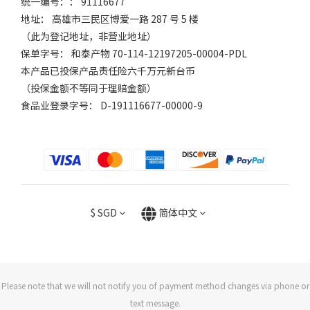
统一编号：： 91116677
地址： 高雄市三民区博爱一路 287 号 5 楼
（此为登记地址，非营业地址）
保单字号： 和泰产物 70-114-12197205-00004-PDL
本产品已投保产品责任险六千万元新台币
（投保金额不等同于理赔金额）
食品业登录字号： D-191116677-00000-9
$
SGD
简体中文
Please note that we will not notify you of payment method changes via phone or
text message.