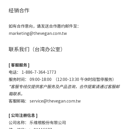
经销合作
如有合作意向，请发送合作邀约邮件至：
marketing@thevegan.com.tw
联系我们（台湾办公室）
[ 客服服务 ]
电话： 1-886-7-364-1773
服务时间： 09:00-18:00 （12:00-13:30 午休时段暂停服务）
*客服专线仅提供客户服务及产品咨询，合作提案请通过客服邮
箱联系。
客服邮箱：
service@thevegan.com.tw
[ 公司注册信息 ]
公司名称： 乐维根股份有限公司