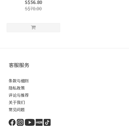
S$56.80
S$70.00
客服服务
条款与细则
隐私政策
评论与推荐
关于我们
常见问题