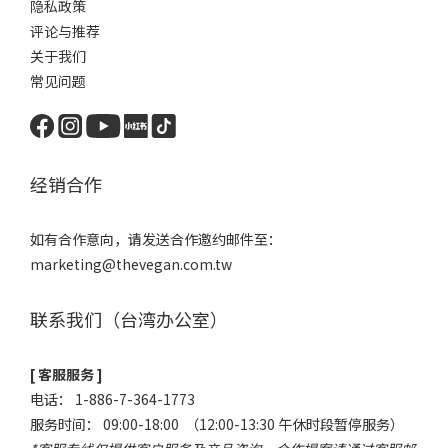
隐私政策
评论与推荐
关于我们
常见问题
经销合作
如有合作意向，请发送合作邀约邮件至：
marketing@thevegan.com.tw
联系我们（台湾办公室）
[ 客服服务 ]
电话： 1-886-7-364-1773
服务时间： 09:00-18:00 （12:00-13:30 午休时段暂停服务）