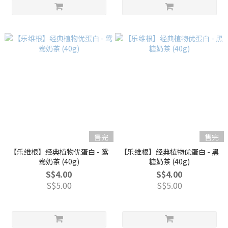
售完
售完
【乐维根】经典植物优蛋白 - 鸳
【乐维根】经典植物优蛋白 - 黑
鸯奶茶 (40g)
糖奶茶 (40g)
S$4.00
S$4.00
S$5.00
S$5.00