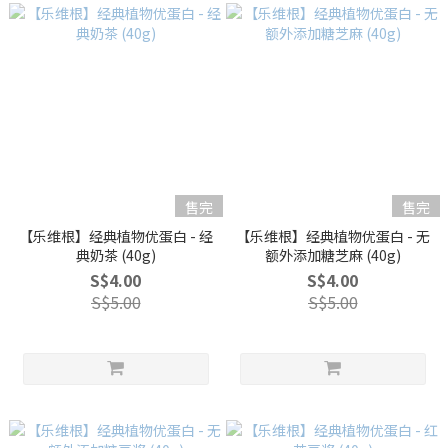
售完
售完
【乐维根】经典植物优蛋白 - 经
【乐维根】经典植物优蛋白 - 无
典奶茶 (40g)
额外添加糖芝麻 (40g)
S$4.00
S$4.00
S$5.00
S$5.00