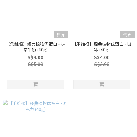
售完
售完
【乐维根】经典植物优蛋白 - 抹
【乐维根】经典植物优蛋白 - 咖
茶牛奶 (40g)
啡 (40g)
S$4.00
S$4.00
S$5.00
S$5.00